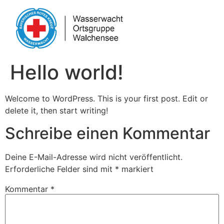
Hello world!
Welcome to WordPress. This is your first post. Edit or
delete it, then start writing!
Schreibe einen Kommentar
Deine E-Mail-Adresse wird nicht veröffentlicht.
Erforderliche Felder sind mit
*
markiert
Kommentar
*